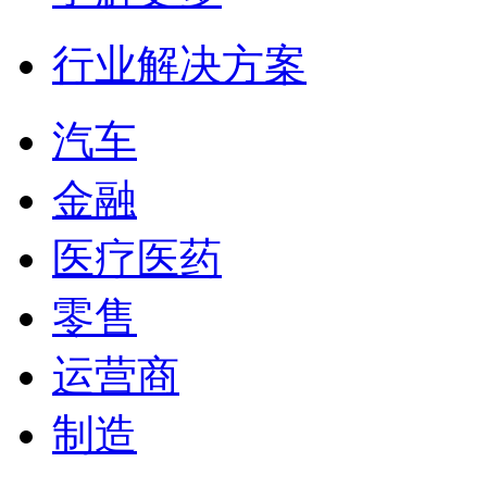
行业解决方案
汽车
金融
医疗医药
零售
运营商
制造