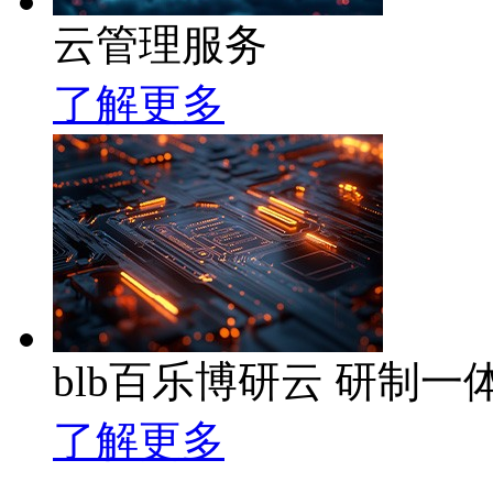
云管理服务
了解更多
blb百乐博研云 研制
了解更多