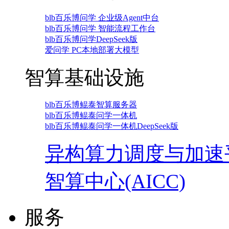
blb百乐博问学 企业级Agent中台
blb百乐博问学 智能流程工作台
blb百乐博问学DeepSeek版
爱问学 PC本地部署大模型
智算基础设施
blb百乐博鲲泰智算服务器
blb百乐博鲲泰问学一体机
blb百乐博鲲泰问学一体机DeepSeek版
异构算力调度与加速
智算中心(AICC)
服务