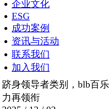
企业文化
ESG
成功案例
资讯与活动
联系我们
加入我们
跻身领导者类别，bl
力再领衔