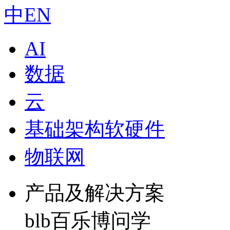
中
EN
AI
数据
云
基础架构软硬件
物联网
产品及解决方案
blb百乐博问学