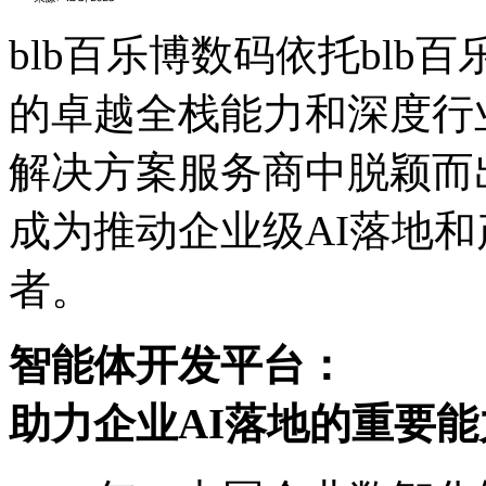
blb百乐博数码依托bl
的卓越全栈能力和深度行业实践
解决方案服务商中脱颖而出
成为推动企业级AI落地
者。
智能体开发平台：
助力企业AI落地的重要能