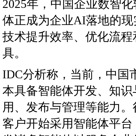
2025年，中国企业数智
体正成为企业AI落地的现实
技术提升效率、优化
具。
IDC分析称，当前
本具备智能体开发、知识
用、发布与管理等能
客户开始采用智能体平台