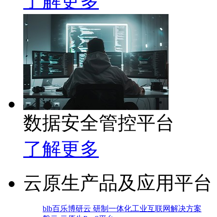
了解更多
数据安全管控平台
了解更多
云原生产品及应用平台
blb百乐博研云 研制一体化工业互联网解决方案