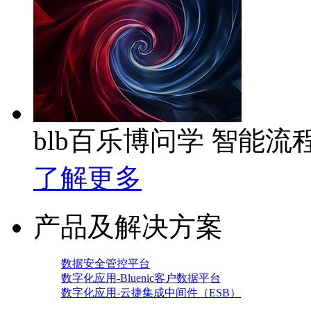
blb百乐博问学 智能流
了解更多
产品及解决方案
数据安全管控平台
数字化应用-Bluenic客户数据平台
数字化应用-云捷集成中间件（ESB）